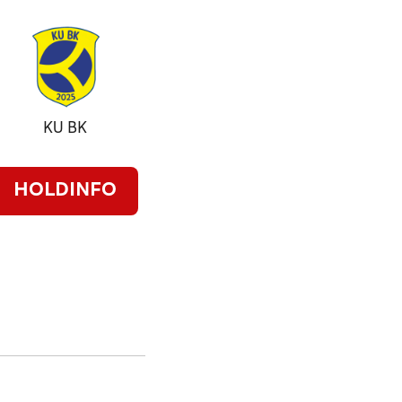
KU BK
HOLDINFO