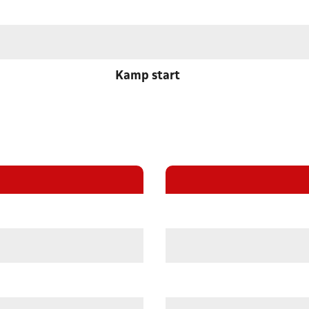
Kamp start