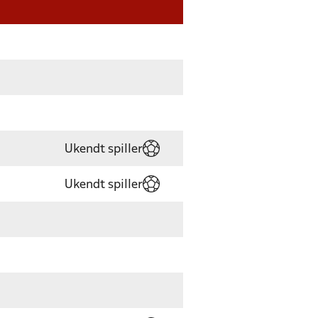
Ukendt spiller
Ukendt spiller