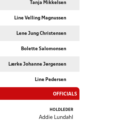
Tanja Mikkelsen
Line Velling Magnussen
Lene Jung Christensen
Bolette Salomonsen
Lærke Johanne Jørgensen
Line Pedersen
OFFICIALS
HOLDLEDER
Addie Lundahl