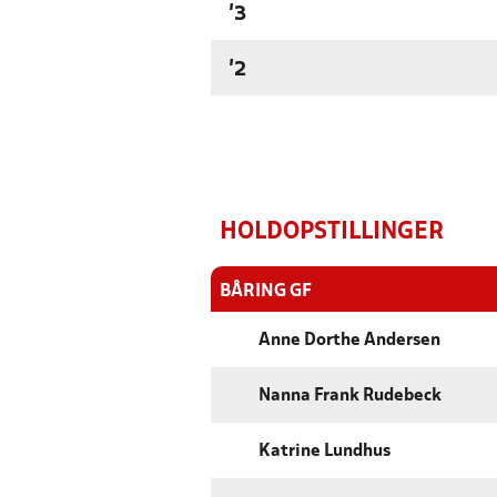
'3
'2
HOLDOPSTILLINGER
BÅRING GF
Anne Dorthe Andersen
Nanna Frank Rudebeck
Katrine Lundhus