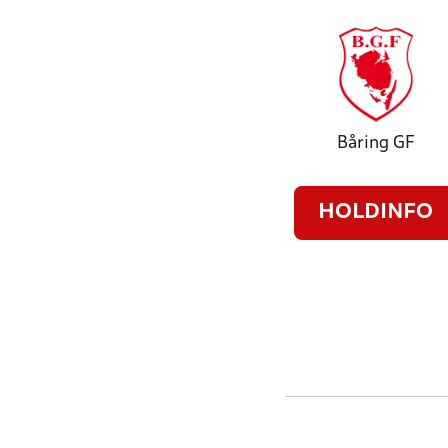
Båring GF
HOLDINFO