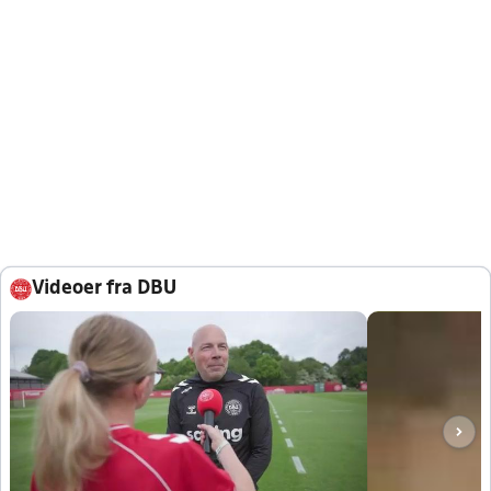
Videoer fra DBU