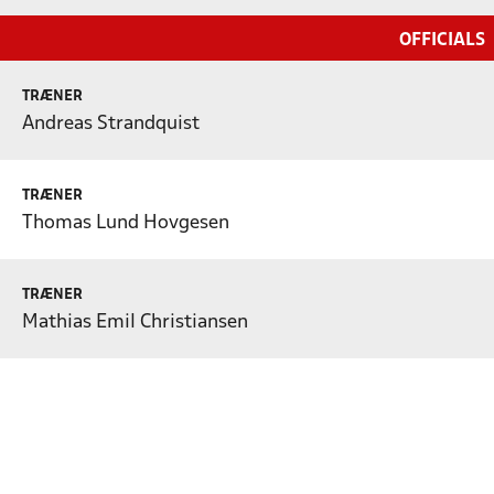
OFFICIALS
TRÆNER
Andreas Strandquist
TRÆNER
Thomas Lund Hovgesen
TRÆNER
Mathias Emil Christiansen