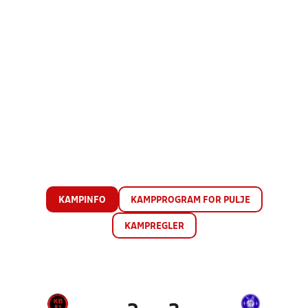
KAMPINFO
KAMPPROGRAM FOR PULJE
KAMPREGLER