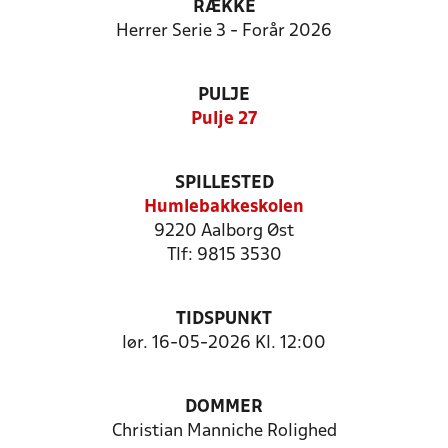
RÆKKE
Herrer Serie 3 - Forår 2026
PULJE
Pulje 27
SPILLESTED
Humlebakkeskolen
9220 Aalborg Øst
Tlf: 9815 3530
TIDSPUNKT
lør. 16-05-2026 Kl. 12:00
DOMMER
Christian Manniche Rolighed