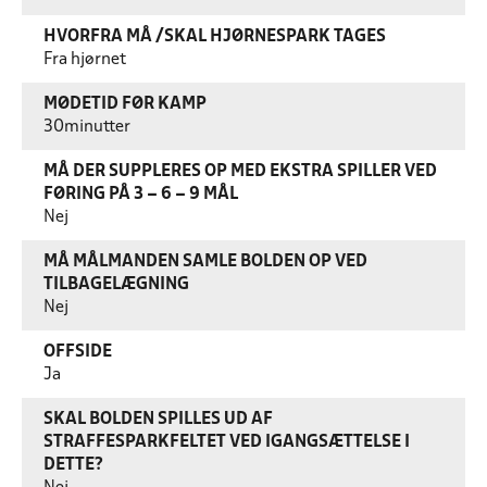
HVORFRA MÅ /SKAL HJØRNESPARK TAGES
Fra hjørnet
MØDETID FØR KAMP
30minutter
MÅ DER SUPPLERES OP MED EKSTRA SPILLER VED
FØRING PÅ 3 – 6 – 9 MÅL
Nej
MÅ MÅLMANDEN SAMLE BOLDEN OP VED
TILBAGELÆGNING
Nej
OFFSIDE
Ja
SKAL BOLDEN SPILLES UD AF
STRAFFESPARKFELTET VED IGANGSÆTTELSE I
DETTE?