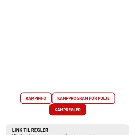
KAMPINFO
KAMPPROGRAM FOR PULJE
KAMPREGLER
LINK TIL REGLER