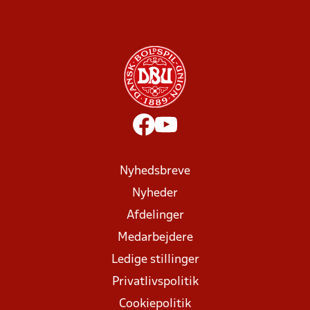
Nyhedsbreve
Nyheder
Afdelinger
Medarbejdere
Ledige stillinger
Privatlivspolitik
Cookiepolitik