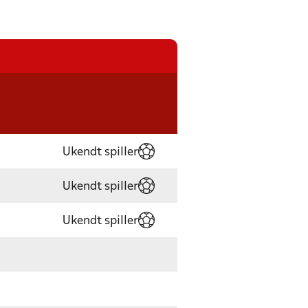
Ukendt spiller
Ukendt spiller
Ukendt spiller