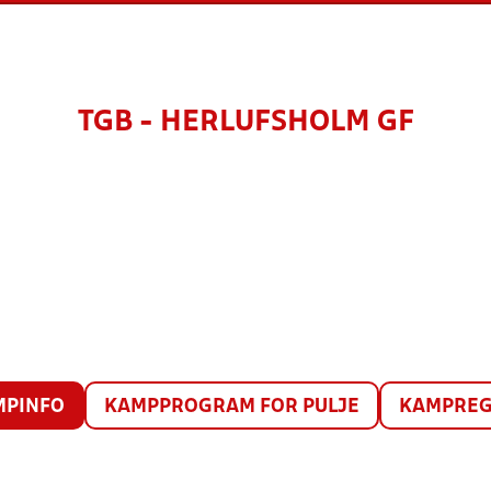
TGB - HERLUFSHOLM GF
MPINFO
KAMPPROGRAM FOR PULJE
KAMPREG