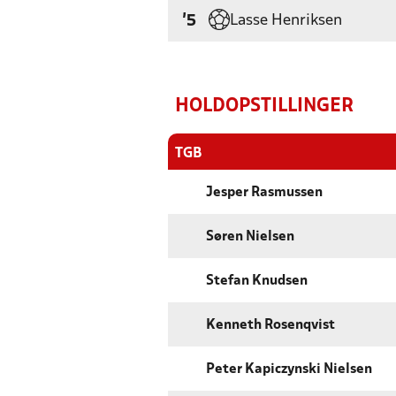
Lasse Henriksen
'5
HOLDOPSTILLINGER
TGB
Jesper Rasmussen
Søren Nielsen
Stefan Knudsen
Kenneth Rosenqvist
Peter Kapiczynski Nielsen