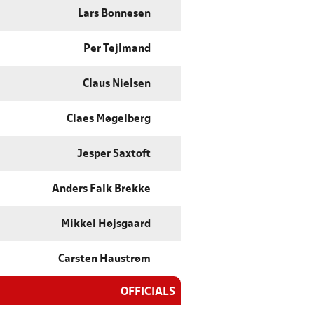
Lars Bonnesen
Per Tejlmand
Claus Nielsen
Claes Møgelberg
Jesper Saxtoft
Anders Falk Brekke
Mikkel Højsgaard
Carsten Haustrøm
OFFICIALS