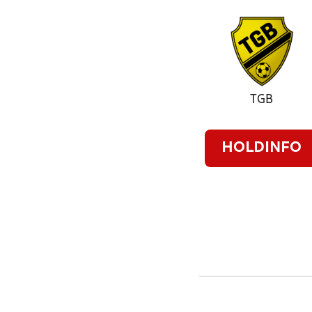
TGB
HOLDINFO