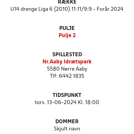
RÆKKE
U14 drenge Liga 6 (2010) 11:11/9:9 - Forår 2024
PULJE
Pulje 2
SPILLESTED
Nr.Aaby Idrætspark
5580 Nørre Aaby
Tlf: 6442 1835
TIDSPUNKT
tors. 13-06-2024 Kl. 18:00
DOMMER
Skjult navn