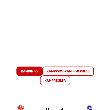
KAMPINFO
KAMPPROGRAM FOR PULJE
KAMPREGLER