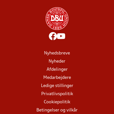
Nyhedsbreve
Nyheder
Afdelinger
Medarbejdere
Ledige stillinger
Privatlivspolitik
Cookiepolitik
Betingelser og vilkår