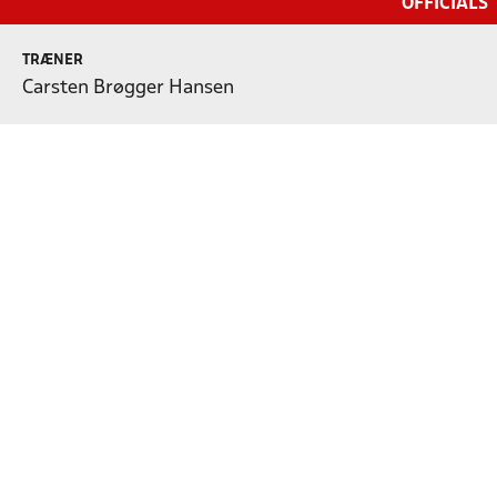
OFFICIALS
TRÆNER
Carsten Brøgger Hansen