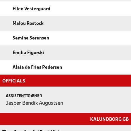
Ellen Vestergaard
Malou Rostock
Semine Sørensen
Emilia Figurski
Alaia de Fries Pedersen
OFFICIALS
ASSISTENTTRÆNER
Jesper Bendix Augustsen
KALUNDBORG GB