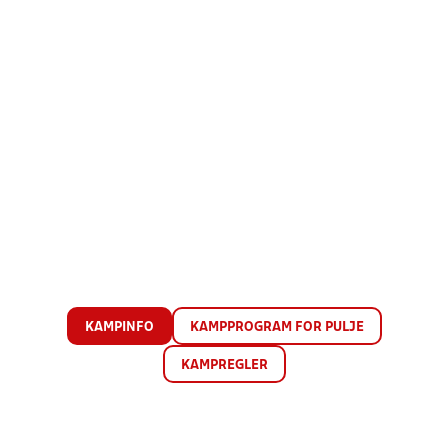
KAMPINFO
KAMPPROGRAM FOR PULJE
KAMPREGLER