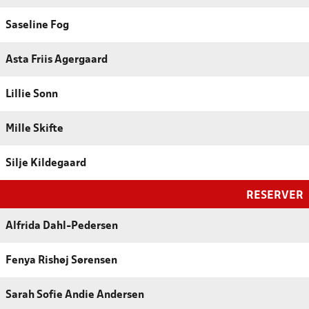
Saseline Fog
Asta Friis Agergaard
Lillie Sonn
Mille Skifte
Silje Kildegaard
RESERVER
Alfrida Dahl-Pedersen
Fenya Rishøj Sørensen
Sarah Sofie Andie Andersen