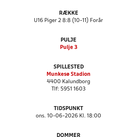
RÆKKE
U16 Piger 2 8:8 (10-11) Forår
PULJE
Pulje 3
SPILLESTED
Munkesø Stadion
4400 Kalundborg
Tlf: 5951 1603
TIDSPUNKT
ons. 10-06-2026 Kl. 18:00
DOMMER