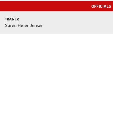
OFFICIALS
TRÆNER
Søren Høier Jensen