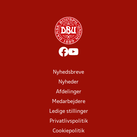
Nyhedsbreve
Nyheder
Afdelinger
Medarbejdere
Ledige stillinger
Privatlivspolitik
Cookiepolitik