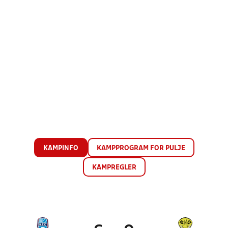
KAMPINFO
KAMPPROGRAM FOR PULJE
KAMPREGLER