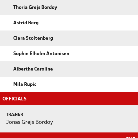
Thoria Grejs Bordoy
Astrid Berg
Clara Stoltenberg
Sophie Elholm Antonisen
Alberthe Caroline
Mila Rupic
OFFICIALS
TRÆNER
Jonas Grejs Bordoy