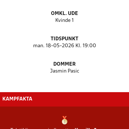
OMKL. UDE
Kvinde 1
TIDSPUNKT
man. 18-05-2026 Kl. 19:00
DOMMER
Jasmin Pasic
KAMPFAKTA