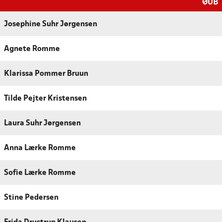
ØUB
Josephine Suhr Jørgensen
Agnete Romme
Klarissa Pommer Bruun
Tilde Pejter Kristensen
Laura Suhr Jørgensen
Anna Lærke Romme
Sofie Lærke Romme
Stine Pedersen