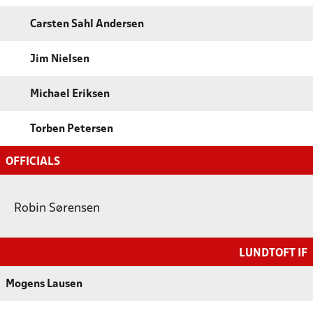
Carsten Sahl Andersen
Jim Nielsen
Michael Eriksen
Torben Petersen
OFFICIALS
Robin Sørensen
LUNDTOFT IF
Mogens Lausen