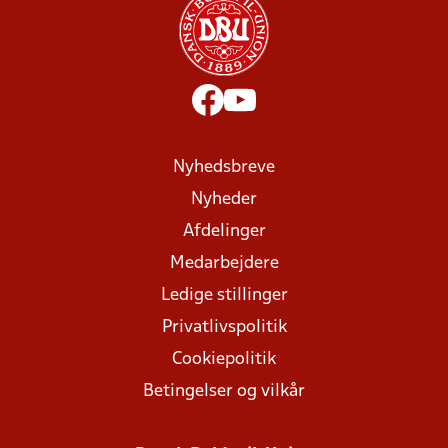
Nyhedsbreve
Nyheder
Afdelinger
Medarbejdere
Ledige stillinger
Privatlivspolitik
Cookiepolitik
Betingelser og vilkår