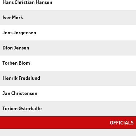
Hans Christian Hansen
Iver Mørk
Jens Jørgensen
Dion Jensen
Torben Blom
Henrik Fredslund
Jan Christensen
Torben Østerballe
OFFICIALS