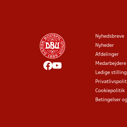
Nyhedsbreve
Nyheder
Afdelinger
Medarbejdere
Ledige stillin
Privatlivspolit
Cookiepolitik
Betingelser og