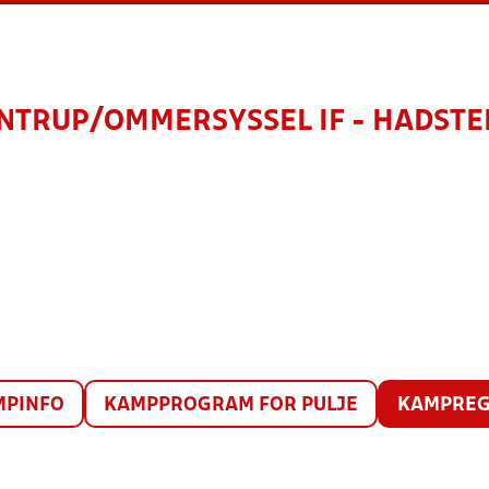
NTRUP/OMMERSYSSEL IF - HADSTE
MPINFO
KAMPPROGRAM FOR PULJE
KAMPREG