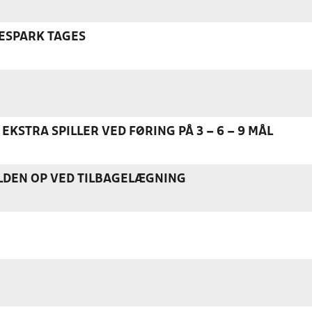
ESPARK TAGES
EKSTRA SPILLER VED FØRING PÅ 3 – 6 – 9 MÅL
DEN OP VED TILBAGELÆGNING