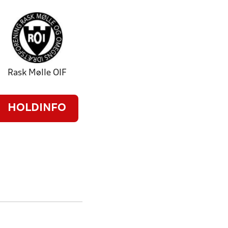
Rask Mølle OIF
HOLDINFO