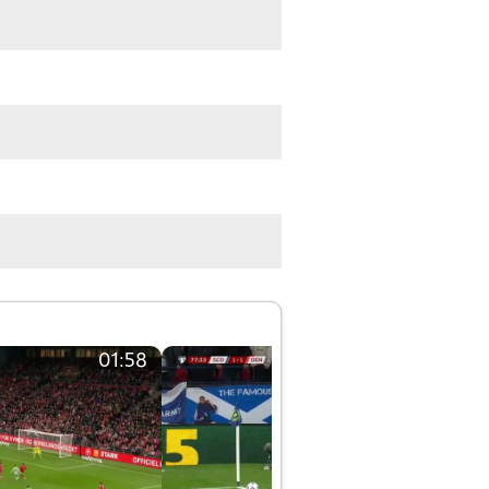
01:58
01:58