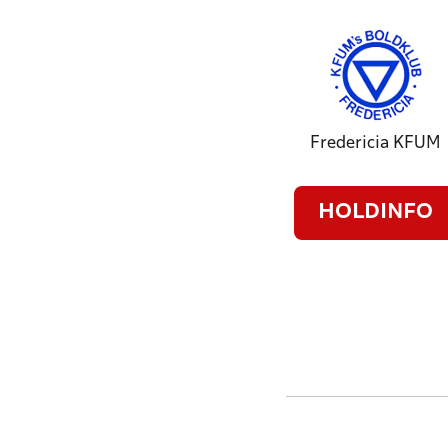
Fredericia KFUM
HOLDINFO