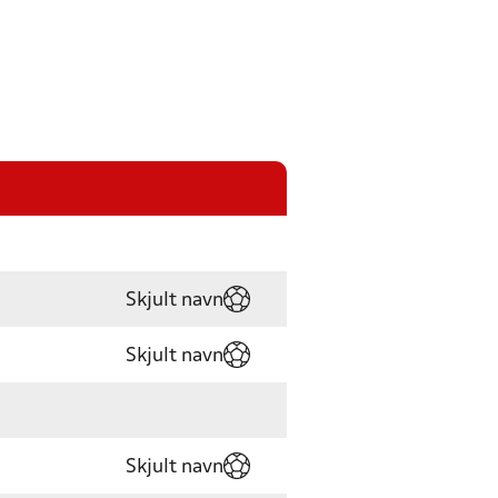
Skjult navn
Skjult navn
Skjult navn