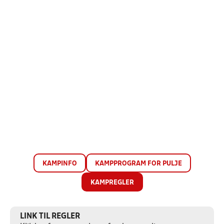
KAMPINFO
KAMPPROGRAM FOR PULJE
KAMPREGLER
LINK TIL REGLER