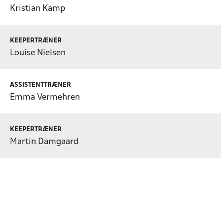
Kristian Kamp
KEEPERTRÆNER
Louise Nielsen
ASSISTENTTRÆNER
Emma Vermehren
KEEPERTRÆNER
Martin Damgaard