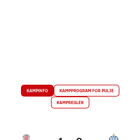
KAMPINFO
KAMPPROGRAM FOR PULJE
KAMPREGLER