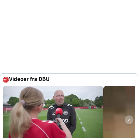
Videoer fra DBU