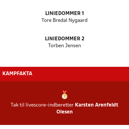
LINIEDOMMER 1
Tore Bredal Nygaard
LINIEDOMMER 2
Torben Jensen
KAMPFAKTA
Tak til livescore-indberetter
Karsten Arenfeldt
Olesen