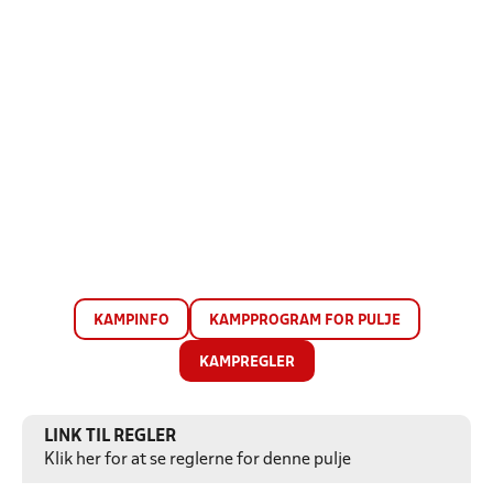
KAMPINFO
KAMPPROGRAM FOR PULJE
KAMPREGLER
LINK TIL REGLER
Klik her for at se reglerne for denne pulje