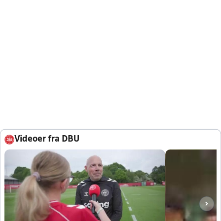
Videoer fra DBU