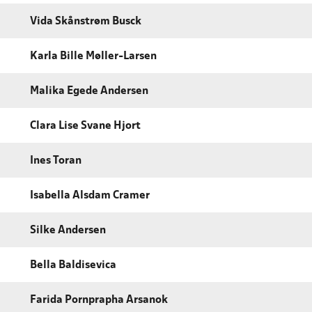
Vida Skånstrøm Busck
Karla Bille Møller-Larsen
Malika Egede Andersen
Clara Lise Svane Hjort
Ines Toran
Isabella Alsdam Cramer
Silke Andersen
Bella Baldisevica
Farida Pornprapha Arsanok