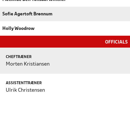
Sofie Agertoft Brønnum
Holly Woodrow
OFFICIALS
CHEFTRÆNER
Morten Kristiansen
ASSISTENTTRÆNER
Ulrik Christensen