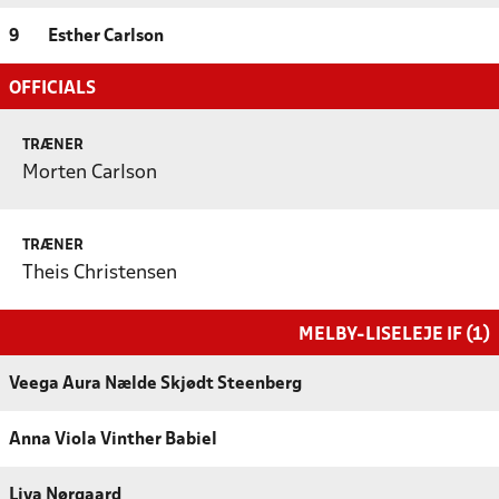
9
Esther Carlson
OFFICIALS
TRÆNER
Morten Carlson
TRÆNER
Theis Christensen
MELBY-LISELEJE IF (1)
Veega Aura Nælde Skjødt Steenberg
Anna Viola Vinther Babiel
Liva Nørgaard