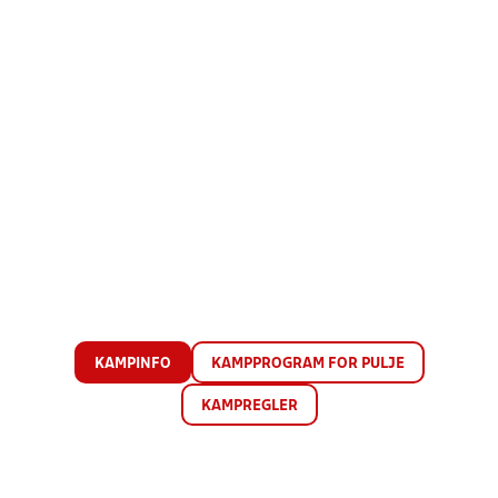
KAMPINFO
KAMPPROGRAM FOR PULJE
KAMPREGLER