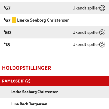
Ukendt spiller
'67
Lærke Søeborg Christensen
'67
Ukendt spiller
'50
Ukendt spiller
'18
HOLDOPSTILLINGER
RAMLØSE IF (2)
Lærke Søeborg Christensen
Luna Bach Jørgensen