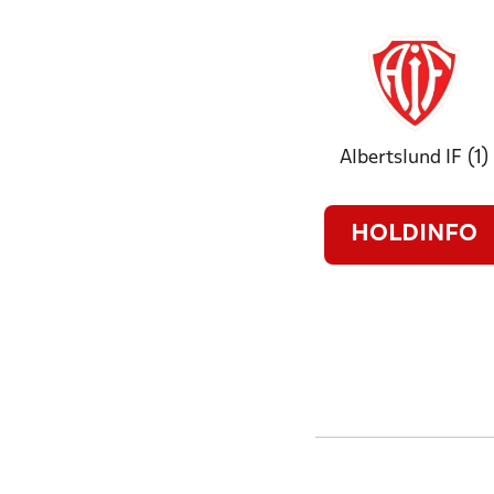
Albertslund IF (1)
HOLDINFO