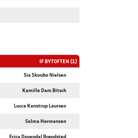
IF BYTOFTEN (1)
Sia Skoubo Nielsen
Kamille Dam Bitsch
Lucca Kanstrup Laursen
Selma Hermansen
Erica Dyvendal Brøndsted