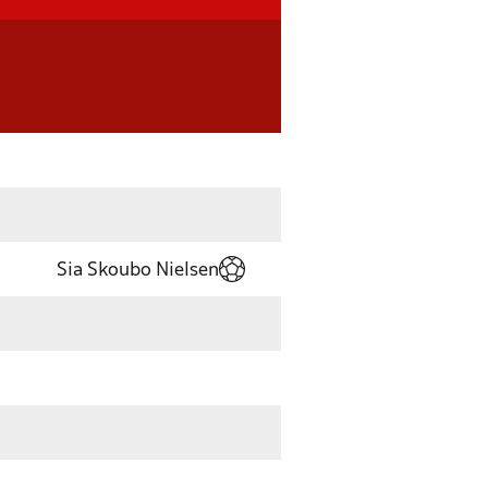
Sia Skoubo Nielsen