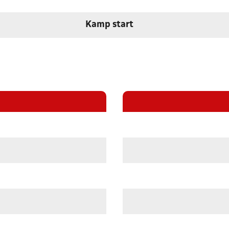
Kamp start