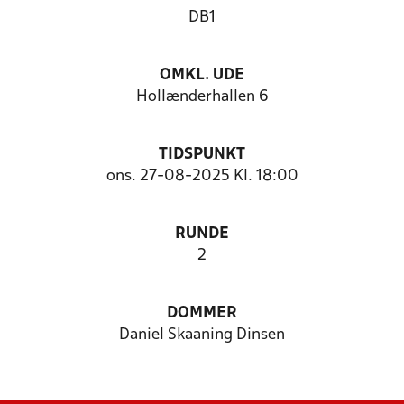
DB1
OMKL. UDE
Hollænderhallen 6
TIDSPUNKT
ons. 27-08-2025 Kl. 18:00
RUNDE
2
DOMMER
Daniel Skaaning Dinsen