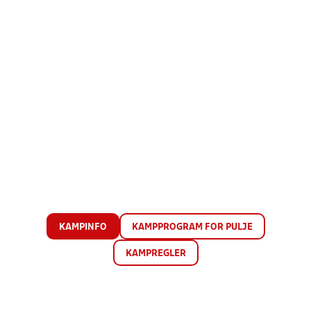
KAMPINFO
KAMPPROGRAM FOR PULJE
KAMPREGLER