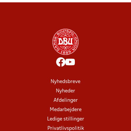
Nyhedsbreve
Nyheder
Afdelinger
Medarbejdere
Ledige stillinger
Privatlivspolitik