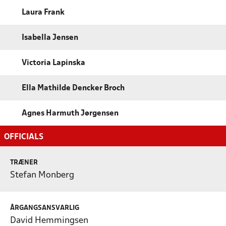
Laura Frank
Isabella Jensen
Victoria Lapinska
Ella Mathilde Dencker Broch
Agnes Harmuth Jørgensen
OFFICIALS
TRÆNER
Stefan Monberg
ÅRGANGSANSVARLIG
David Hemmingsen