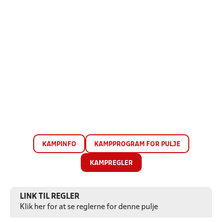
KAMPINFO
KAMPPROGRAM FOR PULJE
KAMPREGLER
LINK TIL REGLER
Klik her for at se reglerne for denne pulje