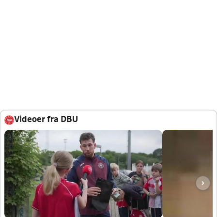
Videoer fra DBU