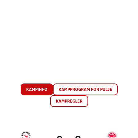
KAMPINFO
KAMPPROGRAM FOR PULJE
KAMPREGLER