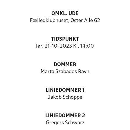
OMKL. UDE
Fælledklubhuset, Øster Allé 62
TIDSPUNKT
lør. 21-10-2023 Kl. 14:00
DOMMER
Marta Szabados Ravn
LINIEDOMMER 1
Jakob Schoppe
LINIEDOMMER 2
Gregers Schwarz