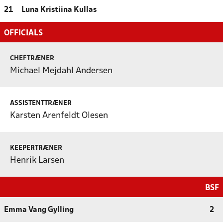
21
Luna Kristiina Kullas
OFFICIALS
CHEFTRÆNER
Michael Mejdahl Andersen
ASSISTENTTRÆNER
Karsten Arenfeldt Olesen
KEEPERTRÆNER
Henrik Larsen
BSF
Emma Vang Gylling
2