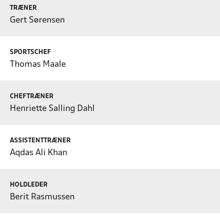
TRÆNER
Gert Sørensen
SPORTSCHEF
Thomas Maale
CHEFTRÆNER
Henriette Salling Dahl
ASSISTENTTRÆNER
Aqdas Ali Khan
HOLDLEDER
Berit Rasmussen