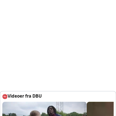
Videoer fra DBU