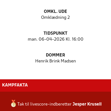
OMKL. UDE
Omklædning 2
TIDSPUNKT
man. 06-04-2026 Kl. 16:00
DOMMER
Henrik Brink Madsen
KAMPFAKTA
Tak til livescore-indberetter
Jesper Krusell