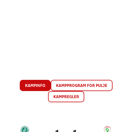
KAMPINFO
KAMPPROGRAM FOR PULJE
KAMPREGLER