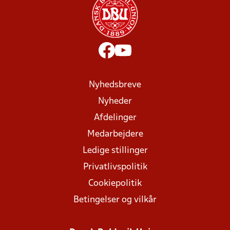
Nyhedsbreve
Nyheder
Afdelinger
Medarbejdere
Ledige stillinger
Privatlivspolitik
Cookiepolitik
Betingelser og vilkår