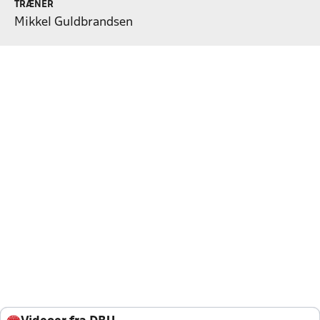
TRÆNER
Mikkel Guldbrandsen