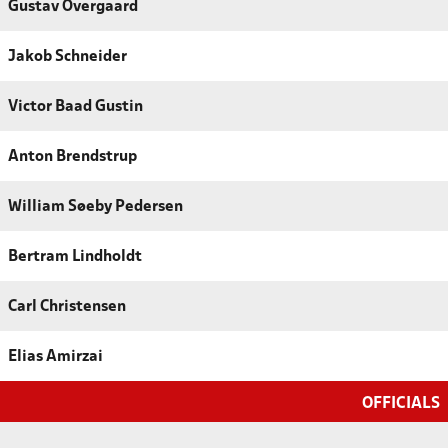
Gustav Overgaard
Jakob Schneider
Victor Baad Gustin
Anton Brendstrup
William Søeby Pedersen
Bertram Lindholdt
Carl Christensen
Elias Amirzai
OFFICIALS