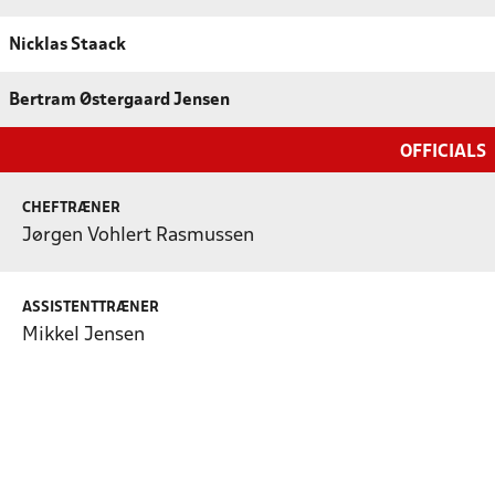
Nicklas Staack
Bertram Østergaard Jensen
OFFICIALS
CHEFTRÆNER
Jørgen Vohlert Rasmussen
ASSISTENTTRÆNER
Mikkel Jensen