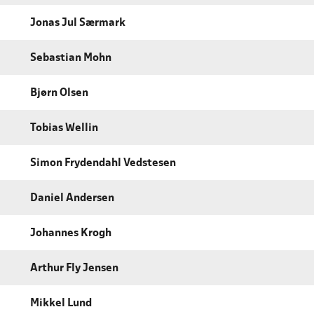
Jonas Jul Særmark
Sebastian Mohn
Bjørn Olsen
Tobias Wellin
Simon Frydendahl Vedstesen
Daniel Andersen
Johannes Krogh
Arthur Fly Jensen
Mikkel Lund