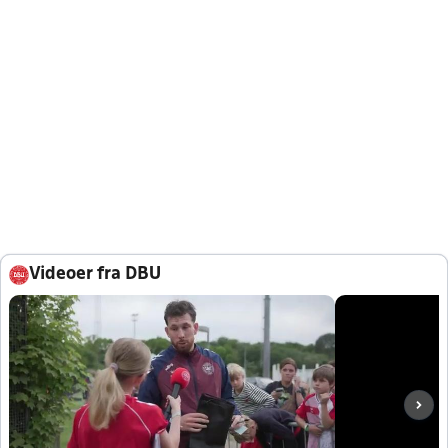
Videoer fra DBU