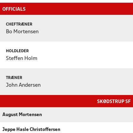
OFFICIALS
CHEFTRÆNER
Bo Mortensen
HOLDLEDER
Steffen Holm
TRÆNER
John Andersen
SKØDSTRUP SF
August Mortensen
Jeppe Hasle Christoffersen