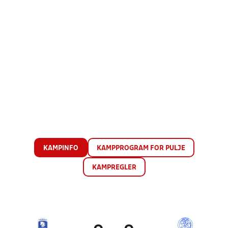
KAMPINFO
KAMPPROGRAM FOR PULJE
KAMPREGLER