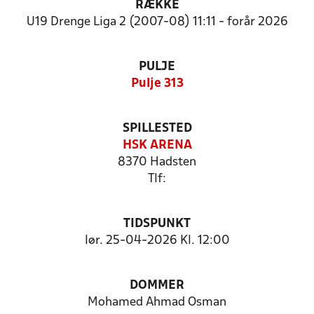
RÆKKE
U19 Drenge Liga 2 (2007-08) 11:11 - forår 2026
PULJE
Pulje 313
SPILLESTED
HSK ARENA
8370 Hadsten
Tlf:
TIDSPUNKT
lør. 25-04-2026 Kl. 12:00
DOMMER
Mohamed Ahmad Osman