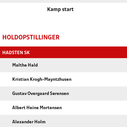
Kamp start
HOLDOPSTILLINGER
HADSTEN SK
Malthe Hald
Kristian Krogh-Mayntzhusen
Gustav Overgaard Sørensen
Albert Heine Mortensen
Alexander Holm