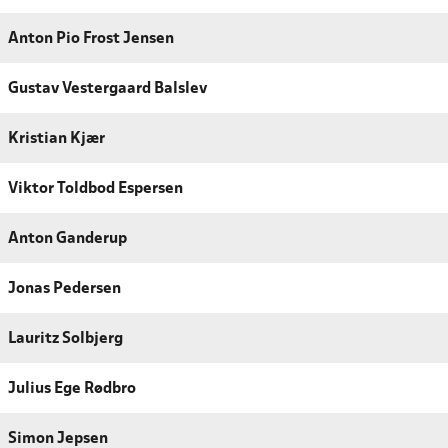
Anton Pio Frost Jensen
Gustav Vestergaard Balslev
Kristian Kjær
Viktor Toldbod Espersen
Anton Ganderup
Jonas Pedersen
Lauritz Solbjerg
Julius Ege Rødbro
Simon Jepsen