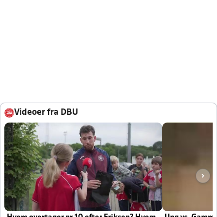
Videoer fra DBU