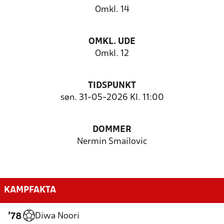
Omkl. 14
OMKL. UDE
Omkl. 12
TIDSPUNKT
søn. 31-05-2026 Kl. 11:00
DOMMER
Nermin Smailovic
KAMPFAKTA
Diwa Noori
'78