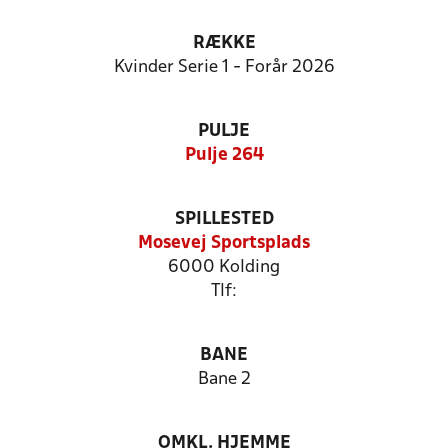
RÆKKE
Kvinder Serie 1 - Forår 2026
PULJE
Pulje 264
SPILLESTED
Mosevej Sportsplads
6000 Kolding
Tlf:
BANE
Bane 2
OMKL. HJEMME