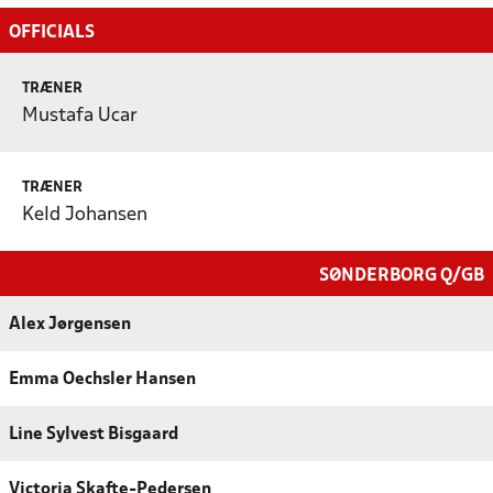
OFFICIALS
TRÆNER
Mustafa Ucar
TRÆNER
Keld Johansen
SØNDERBORG Q/GB
Alex Jørgensen
Emma Oechsler Hansen
Line Sylvest Bisgaard
Victoria Skafte-Pedersen