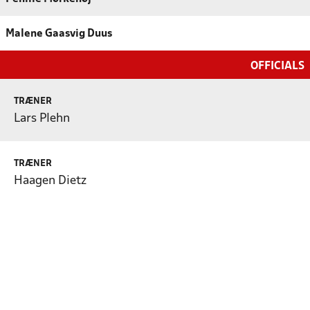
Malene Gaasvig Duus
OFFICIALS
TRÆNER
Lars Plehn
TRÆNER
Haagen Dietz