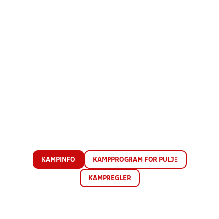
KAMPINFO
KAMPPROGRAM FOR PULJE
KAMPREGLER