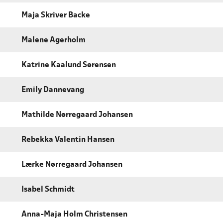
Maja Skriver Backe
Malene Agerholm
Katrine Kaalund Sørensen
Emily Dannevang
Mathilde Nørregaard Johansen
Rebekka Valentin Hansen
Lærke Nørregaard Johansen
Isabel Schmidt
Anna-Maja Holm Christensen