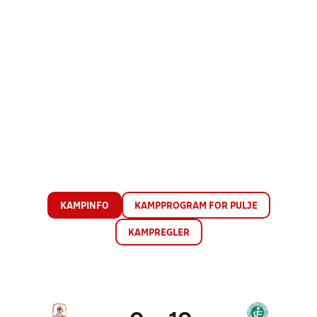
KAMPINFO
KAMPPROGRAM FOR PULJE
KAMPREGLER