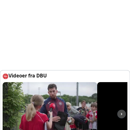
Videoer fra DBU