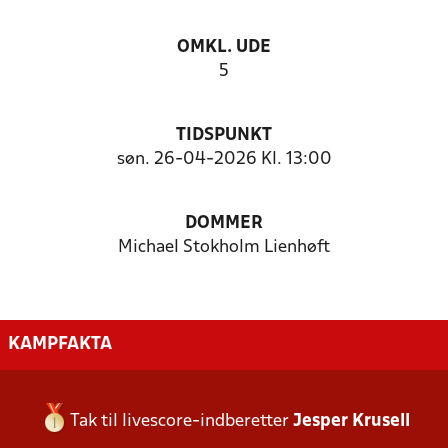
OMKL. UDE
5
TIDSPUNKT
søn. 26-04-2026 Kl. 13:00
DOMMER
Michael Stokholm Lienhøft
KAMPFAKTA
Tak til livescore-indberetter
Jesper Krusell