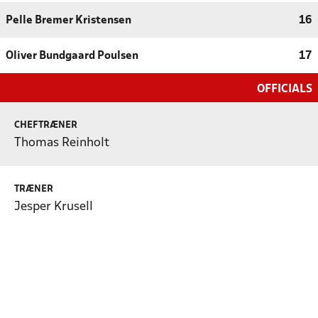
Pelle Bremer Kristensen
16
Oliver Bundgaard Poulsen
17
OFFICIALS
CHEFTRÆNER
Thomas Reinholt
TRÆNER
Jesper Krusell