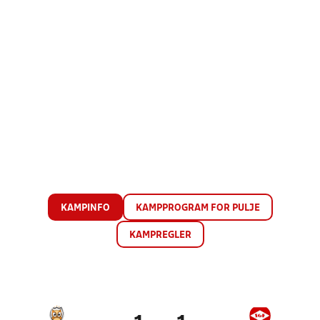
KAMPINFO
KAMPPROGRAM FOR PULJE
KAMPREGLER