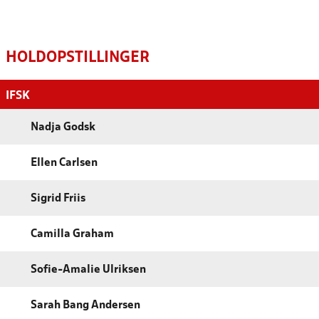
HOLDOPSTILLINGER
IFSK
Nadja Godsk
Ellen Carlsen
Sigrid Friis
Camilla Graham
Sofie-Amalie Ulriksen
Sarah Bang Andersen