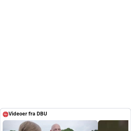
Videoer fra DBU