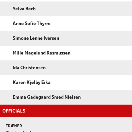
Yelva Bech
Anne Sofie Thyrre
Simone Lønne Iversen
Mille Magelund Rasmussen
Ida Christensen
Karen Kjølby Eika
Emma Gadegaard Smed Nielsen
OFFICIALS
TRÆNER