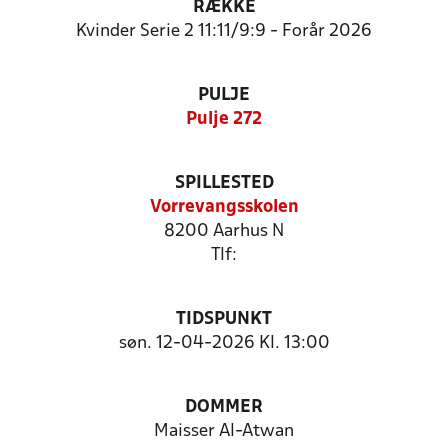
RÆKKE
Kvinder Serie 2 11:11/9:9 - Forår 2026
PULJE
Pulje 272
SPILLESTED
Vorrevangsskolen
8200 Aarhus N
Tlf:
TIDSPUNKT
søn. 12-04-2026 Kl. 13:00
DOMMER
Maisser Al-Atwan