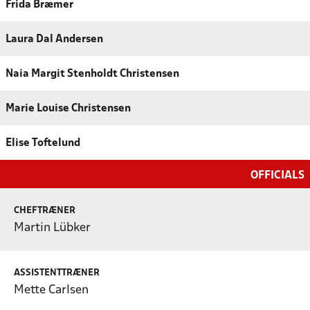
Frida Bræmer
Laura Dal Andersen
Naia Margit Stenholdt Christensen
Marie Louise Christensen
Elise Toftelund
OFFICIALS
CHEFTRÆNER
Martin Lübker
ASSISTENTTRÆNER
Mette Carlsen