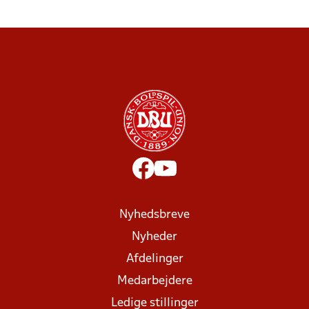
Nyhedsbreve
Nyheder
Afdelinger
Medarbejdere
Ledige stillinger