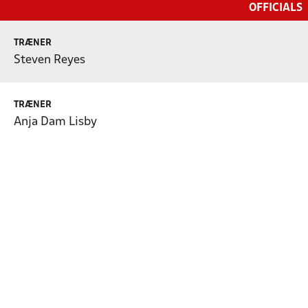
OFFICIALS
TRÆNER
Steven Reyes
TRÆNER
Anja Dam Lisby