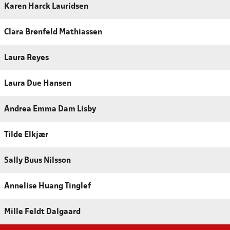
Karen Harck Lauridsen
Clara Brønfeld Mathiassen
Laura Reyes
Laura Due Hansen
Andrea Emma Dam Lisby
Tilde Elkjær
Sally Buus Nilsson
Annelise Huang Tinglef
Mille Feldt Dalgaard