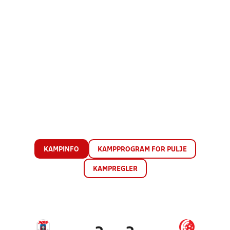
KAMPINFO
KAMPPROGRAM FOR PULJE
KAMPREGLER