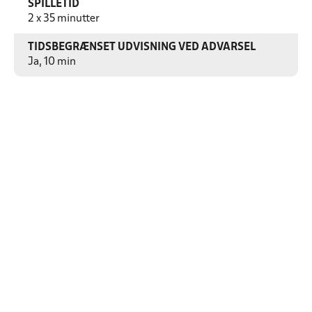
SPILLETID
2 x 35 minutter
TIDSBEGRÆNSET UDVISNING VED ADVARSEL
Ja, 10 min