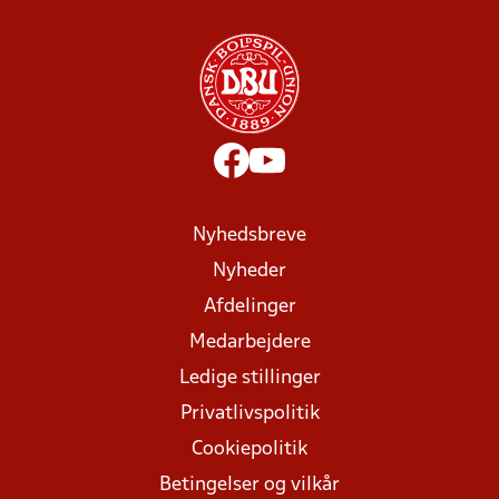
Nyhedsbreve
Nyheder
Afdelinger
Medarbejdere
Ledige stillinger
Privatlivspolitik
Cookiepolitik
Betingelser og vilkår