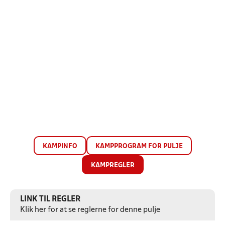
KAMPINFO
KAMPPROGRAM FOR PULJE
KAMPREGLER
LINK TIL REGLER
Klik her for at se reglerne for denne pulje