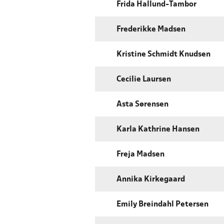
Frida Hallund-Tambor
Frederikke Madsen
Kristine Schmidt Knudsen
Cecilie Laursen
Asta Sørensen
Karla Kathrine Hansen
Freja Madsen
Annika Kirkegaard
Emily Breindahl Petersen