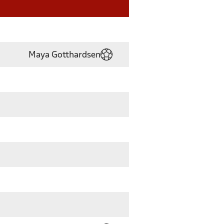
Maya Gotthardsen