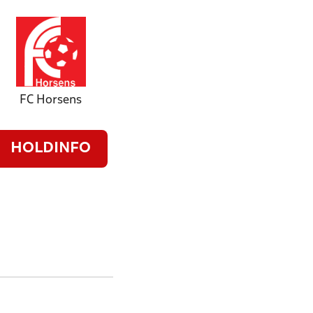
FC Horsens
HOLDINFO