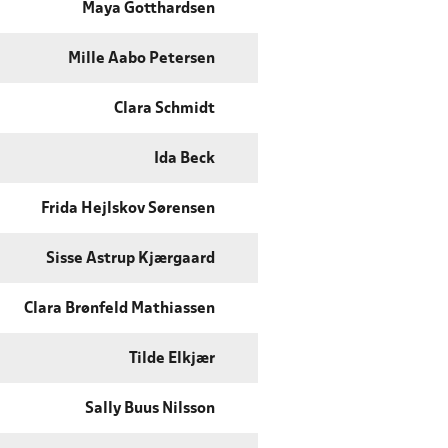
Maya Gotthardsen
Mille Aabo Petersen
Clara Schmidt
Ida Beck
Frida Hejlskov Sørensen
Sisse Astrup Kjærgaard
Clara Brønfeld Mathiassen
Tilde Elkjær
Sally Buus Nilsson