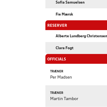
Sofia Samuelsen
Fie Mærsk
RESERVER
Alberte Lundberg Christense
Clara Fogt
OFFICIALS
TRÆNER
Per Madsen
TRÆNER
Martin Tambor