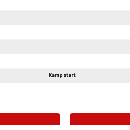
Kamp start