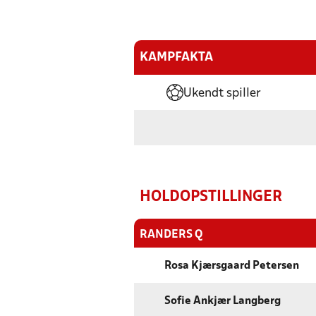
KAMPFAKTA
Ukendt spiller
HOLDOPSTILLINGER
RANDERS Q
Rosa Kjærsgaard Petersen
Sofie Ankjær Langberg