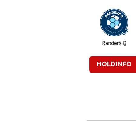
Randers Q
HOLDINFO