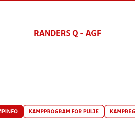
RANDERS Q - AGF
MPINFO
KAMPPROGRAM FOR PULJE
KAMPREG