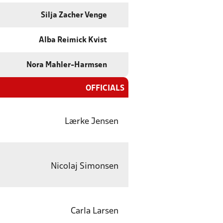
Silja Zacher Venge
Alba Reimick Kvist
Nora Mahler-Harmsen
OFFICIALS
Lærke Jensen
Nicolaj Simonsen
Carla Larsen