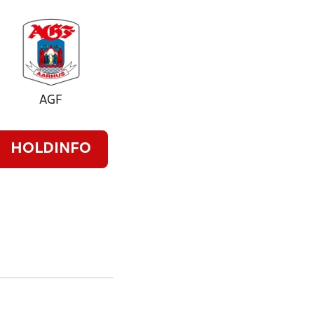
AGF
HOLDINFO