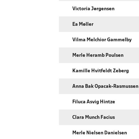
Victoria Jørgensen
Ea Møller
Vilma Melchior Gammelby
Merle Heramb Poulsen
Kamille Hvitfeldt Zeberg
Anna Bak Opacak-Rasmussen
Filuca Asvig Hintze
Clara Munch Facius
Merle Nielsen Danielsen