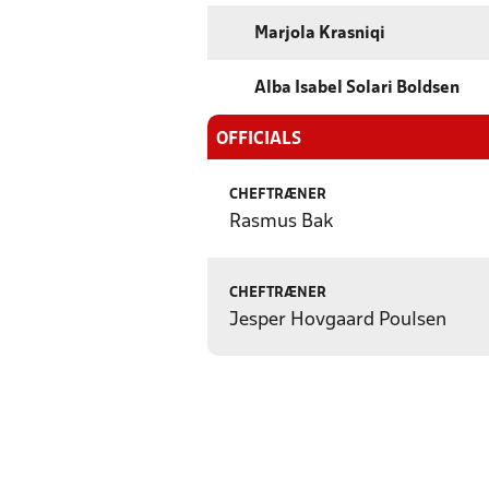
Marjola Krasniqi
Alba Isabel Solari Boldsen
OFFICIALS
CHEFTRÆNER
Rasmus Bak
CHEFTRÆNER
Jesper Hovgaard Poulsen