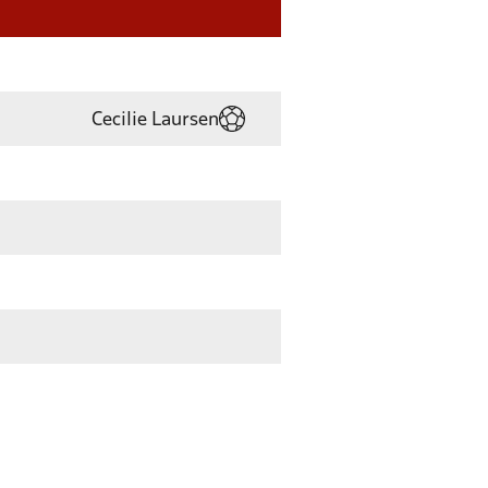
Cecilie Laursen