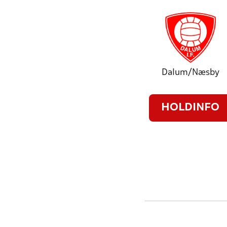
Dalum/Næsby
HOLDINFO