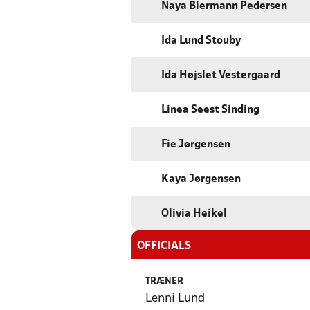
Naya Biermann Pedersen
Ida Lund Stouby
Ida Højslet Vestergaard
Linea Seest Sinding
Fie Jørgensen
Kaya Jørgensen
Olivia Heikel
OFFICIALS
TRÆNER
Lenni Lund