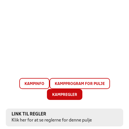
KAMPINFO
KAMPPROGRAM FOR PULJE
KAMPREGLER
LINK TIL REGLER
Klik her for at se reglerne for denne pulje