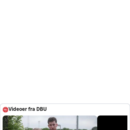
Videoer fra DBU