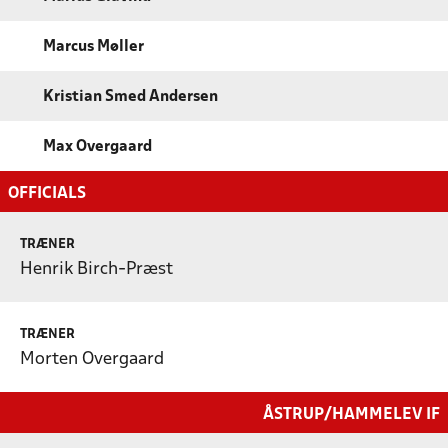
Marcus Møller
Kristian Smed Andersen
Max Overgaard
OFFICIALS
TRÆNER
Henrik Birch-Præst
TRÆNER
Morten Overgaard
ÅSTRUP/HAMMELEV IF