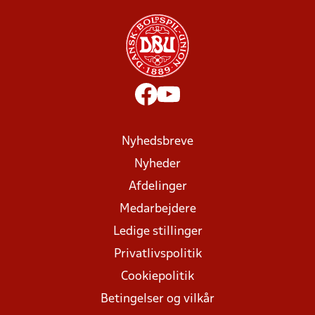
Nyhedsbreve
Nyheder
Afdelinger
Medarbejdere
Ledige stillinger
Privatlivspolitik
Cookiepolitik
Betingelser og vilkår