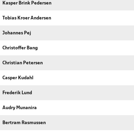
Kasper Brink Pedersen
Tobias Kroer Andersen
Johannes Pej
Christoffer Bang
Christian Petersen
Casper Kudahl
Frederik Lund
Audry Munanira
Bertram Rasmussen