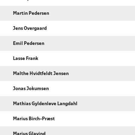
Martin Pedersen
Jens Overgaard
Emil Pedersen
Lasse Frank
Malthe Hvidtfeldt Jensen
Jonas Jokumsen
Mathias Gyldenløve Langdahl
Marius Birch-Præst
Marius Glavind