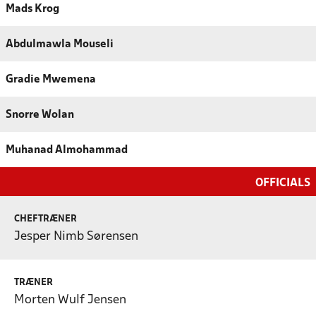
Mads Krog
Abdulmawla Mouseli
Gradie Mwemena
Snorre Wolan
Muhanad Almohammad
OFFICIALS
CHEFTRÆNER
Jesper Nimb Sørensen
TRÆNER
Morten Wulf Jensen