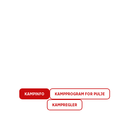
KAMPINFO
KAMPPROGRAM FOR PULJE
KAMPREGLER