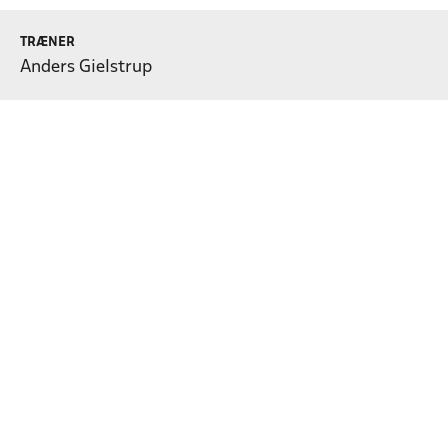
TRÆNER
Anders Gielstrup