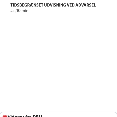
TIDSBEGRÆNSET UDVISNING VED ADVARSEL
Ja, 10 min