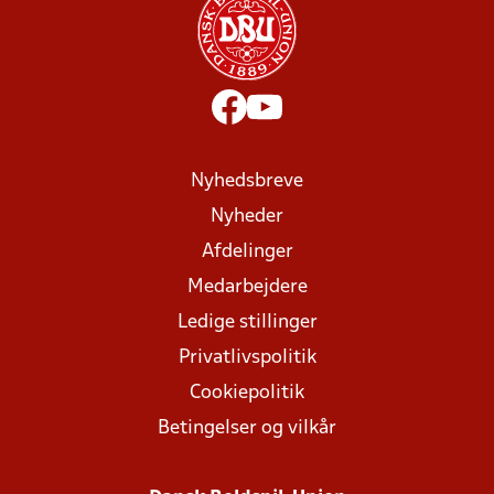
Nyhedsbreve
Nyheder
Afdelinger
Medarbejdere
Ledige stillinger
Privatlivspolitik
Cookiepolitik
Betingelser og vilkår