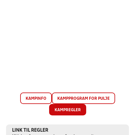
KAMPINFO
KAMPPROGRAM FOR PULJE
KAMPREGLER
LINK TIL REGLER