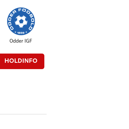
Odder IGF
HOLDINFO