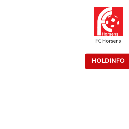
FC Horsens
HOLDINFO