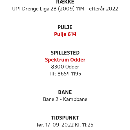
RÆKKE
U14 Drenge Liga 2B (2009) 11M - efterår 2022
PULJE
Pulje 614
SPILLESTED
Spektrum Odder
8300 Odder
Tlf: 8654 1195
BANE
Bane 2 - Kampbane
TIDSPUNKT
lør. 17-09-2022 Kl. 11:25