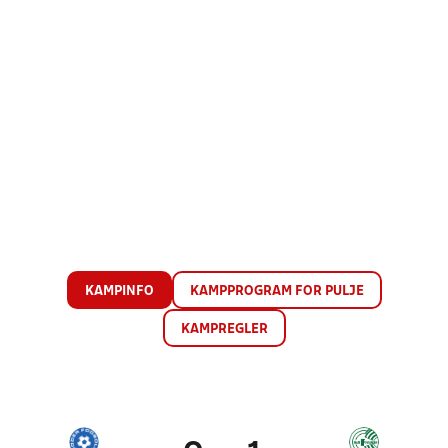
KAMPINFO
KAMPPROGRAM FOR PULJE
KAMPREGLER