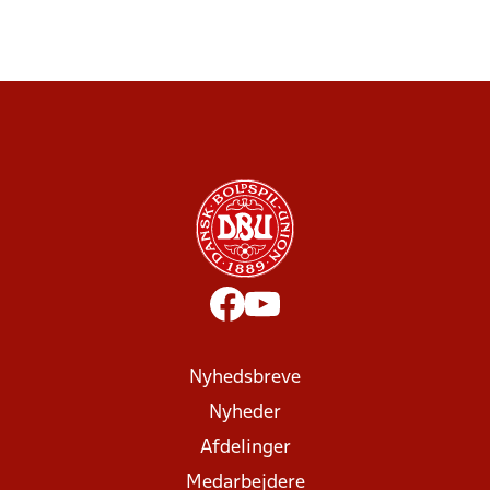
Nyhedsbreve
Nyheder
Afdelinger
Medarbejdere