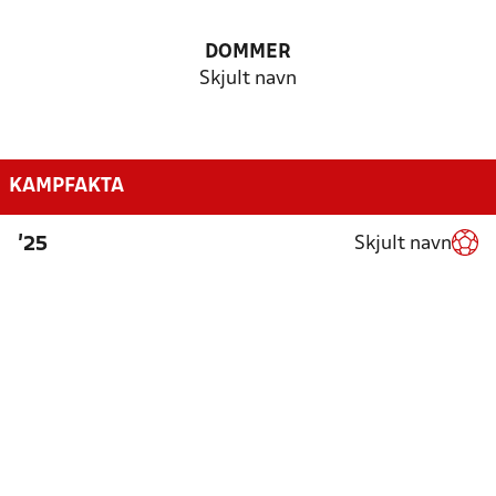
DOMMER
Skjult navn
KAMPFAKTA
Skjult navn
'25