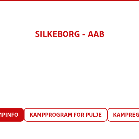
SILKEBORG - AAB
MPINFO
KAMPPROGRAM FOR PULJE
KAMPREG