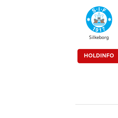
Silkeborg
HOLDINFO