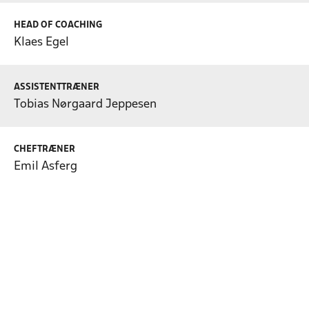
HEAD OF COACHING
Klaes Egel
ASSISTENTTRÆNER
Tobias Nørgaard Jeppesen
CHEFTRÆNER
Emil Asferg