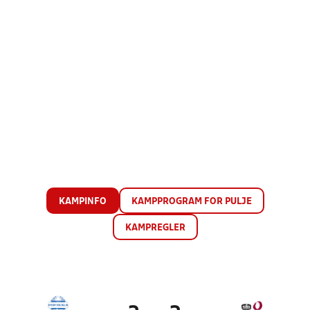
KAMPINFO
KAMPPROGRAM FOR PULJE
KAMPREGLER