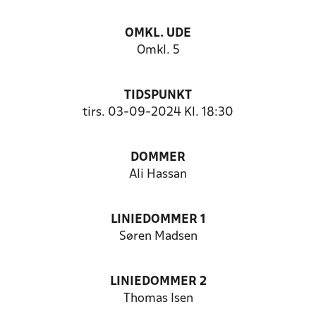
OMKL. UDE
Omkl. 5
TIDSPUNKT
tirs. 03-09-2024 Kl. 18:30
DOMMER
Ali Hassan
LINIEDOMMER 1
Søren Madsen
LINIEDOMMER 2
Thomas Isen