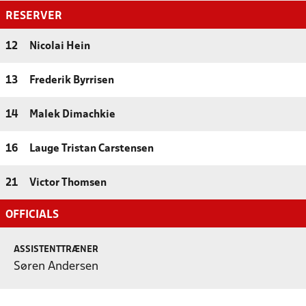
RESERVER
12
Nicolai Hein
13
Frederik Byrrisen
14
Malek Dimachkie
16
Lauge Tristan Carstensen
21
Victor Thomsen
OFFICIALS
ASSISTENTTRÆNER
Søren Andersen