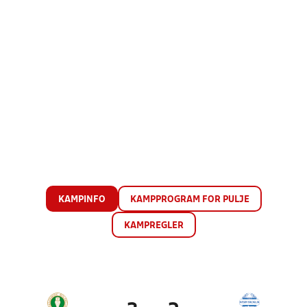
KAMPINFO
KAMPPROGRAM FOR PULJE
KAMPREGLER