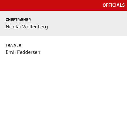
OFFICIALS
CHEFTRÆNER
Nicolai Wollenberg
TRÆNER
Emil Feddersen