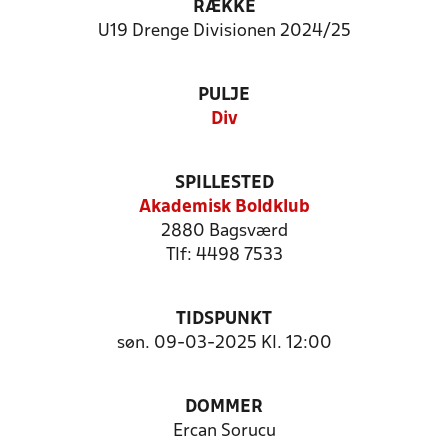
RÆKKE
U19 Drenge Divisionen 2024/25
PULJE
Div
SPILLESTED
Akademisk Boldklub
2880 Bagsværd
Tlf: 4498 7533
TIDSPUNKT
søn. 09-03-2025 Kl. 12:00
DOMMER
Ercan Sorucu