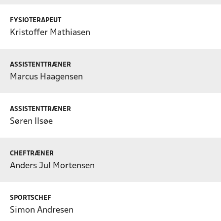
FYSIOTERAPEUT
Kristoffer Mathiasen
ASSISTENTTRÆNER
Marcus Haagensen
ASSISTENTTRÆNER
Søren Ilsøe
CHEFTRÆNER
Anders Jul Mortensen
SPORTSCHEF
Simon Andresen