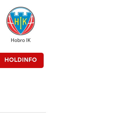
Hobro IK
HOLDINFO