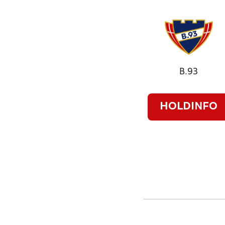
B.93
HOLDINFO