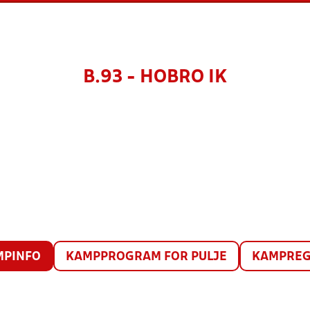
B.93 - HOBRO IK
MPINFO
KAMPPROGRAM FOR PULJE
KAMPREG