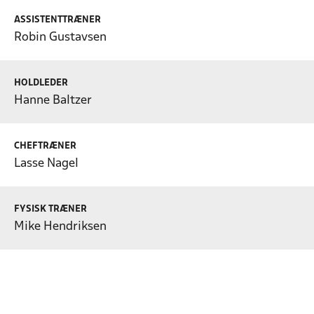
ASSISTENTTRÆNER
Robin Gustavsen
HOLDLEDER
Hanne Baltzer
CHEFTRÆNER
Lasse Nagel
FYSISK TRÆNER
Mike Hendriksen