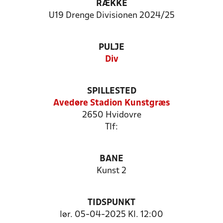
RÆKKE
U19 Drenge Divisionen 2024/25
PULJE
Div
SPILLESTED
Avedøre Stadion Kunstgræs
2650 Hvidovre
Tlf:
BANE
Kunst 2
TIDSPUNKT
lør. 05-04-2025 Kl. 12:00