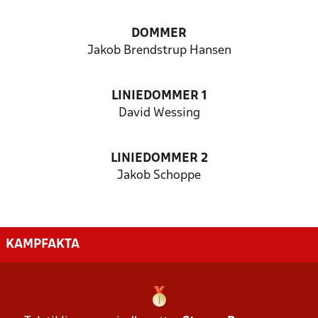
DOMMER
Jakob Brendstrup Hansen
LINIEDOMMER 1
David Wessing
LINIEDOMMER 2
Jakob Schoppe
KAMPFAKTA