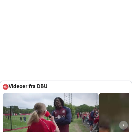
Videoer fra DBU