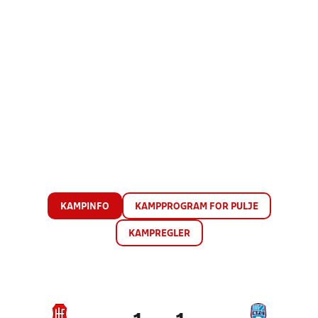
KAMPINFO
KAMPPROGRAM FOR PULJE
KAMPREGLER