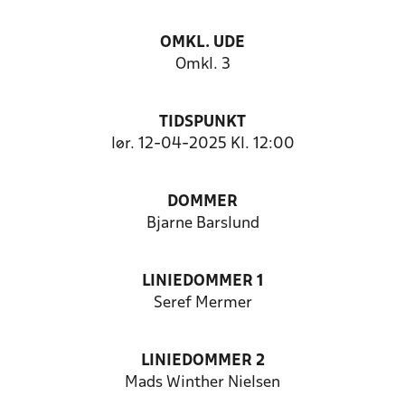
OMKL. UDE
Omkl. 3
TIDSPUNKT
lør. 12-04-2025 Kl. 12:00
DOMMER
Bjarne Barslund
LINIEDOMMER 1
Seref Mermer
LINIEDOMMER 2
Mads Winther Nielsen