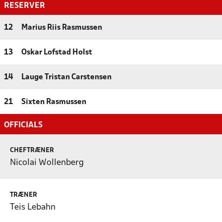
RESERVER
12
Marius Riis Rasmussen
13
Oskar Lofstad Holst
14
Lauge Tristan Carstensen
21
Sixten Rasmussen
OFFICIALS
CHEFTRÆNER
Nicolai Wollenberg
TRÆNER
Teis Lebahn