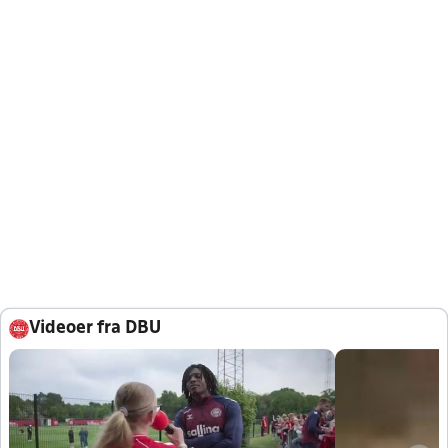
Videoer fra DBU