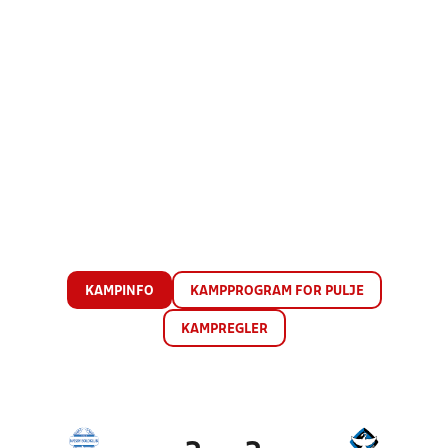
KAMPINFO
KAMPPROGRAM FOR PULJE
KAMPREGLER