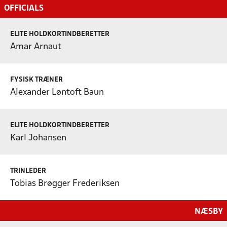
OFFICIALS
ELITE HOLDKORTINDBERETTER
Amar Arnaut
FYSISK TRÆNER
Alexander Løntoft Baun
ELITE HOLDKORTINDBERETTER
Karl Johansen
TRINLEDER
Tobias Brøgger Frederiksen
NÆSBY