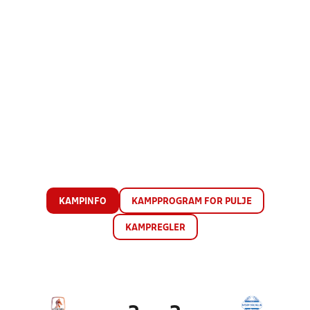
KAMPINFO
KAMPPROGRAM FOR PULJE
KAMPREGLER