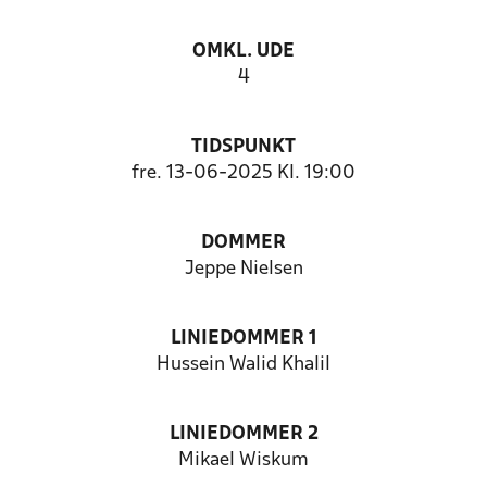
OMKL. UDE
4
TIDSPUNKT
fre. 13-06-2025 Kl. 19:00
DOMMER
Jeppe Nielsen
LINIEDOMMER 1
Hussein Walid Khalil
LINIEDOMMER 2
Mikael Wiskum