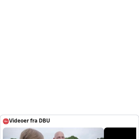
Videoer fra DBU