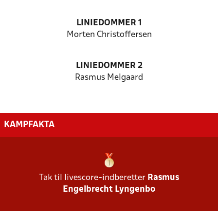
LINIEDOMMER 1
Morten Christoffersen
LINIEDOMMER 2
Rasmus Melgaard
KAMPFAKTA
Tak til livescore-indberetter
Rasmus
Engelbrecht Lyngenbo