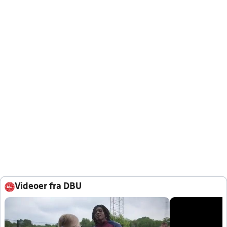
Videoer fra DBU