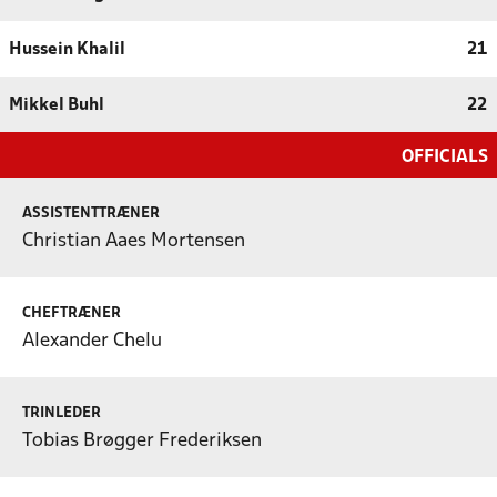
Hussein Khalil
21
Mikkel Buhl
22
OFFICIALS
ASSISTENTTRÆNER
Christian Aaes Mortensen
CHEFTRÆNER
Alexander Chelu
TRINLEDER
Tobias Brøgger Frederiksen