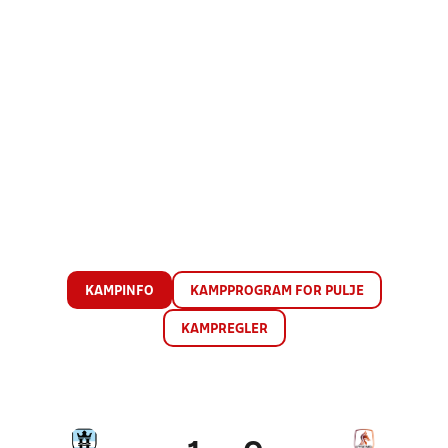
KAMPINFO
KAMPPROGRAM FOR PULJE
KAMPREGLER