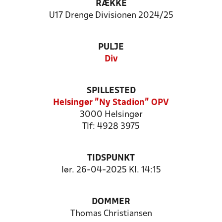
RÆKKE
U17 Drenge Divisionen 2024/25
PULJE
Div
SPILLESTED
Helsingør "Ny Stadion" OPV
3000 Helsingør
Tlf: 4928 3975
TIDSPUNKT
lør. 26-04-2025 Kl. 14:15
DOMMER
Thomas Christiansen