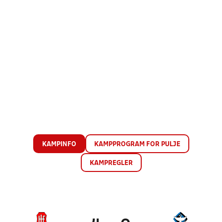
KAMPINFO
KAMPPROGRAM FOR PULJE
KAMPREGLER