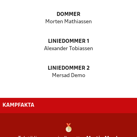
DOMMER
Morten Mathiassen
LINIEDOMMER 1
Alexander Tobiassen
LINIEDOMMER 2
Mersad Demo
KAMPFAKTA