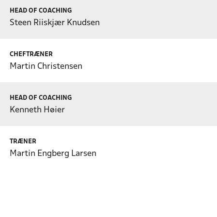
HEAD OF COACHING
Steen Riiskjær Knudsen
CHEFTRÆNER
Martin Christensen
HEAD OF COACHING
Kenneth Høier
TRÆNER
Martin Engberg Larsen