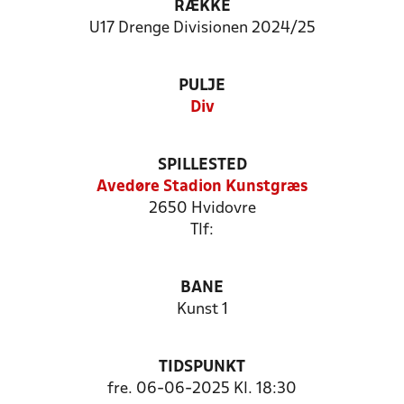
RÆKKE
U17 Drenge Divisionen 2024/25
PULJE
Div
SPILLESTED
Avedøre Stadion Kunstgræs
2650 Hvidovre
Tlf:
BANE
Kunst 1
TIDSPUNKT
fre. 06-06-2025 Kl. 18:30