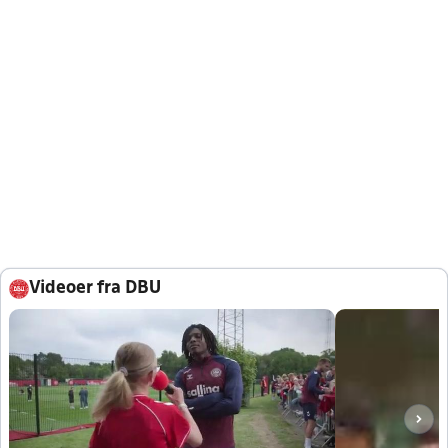
Videoer fra DBU