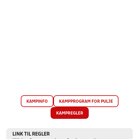
KAMPINFO
KAMPPROGRAM FOR PULJE
KAMPREGLER
LINK TIL REGLER