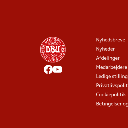
Nyhedsbreve
Nyheder
Afdelinger
Medarbejdere
Ledige stillin
Privatlivspolit
Cookiepolitik
Betingelser og