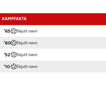
KAMPFAKTA
Skjult navn
'65
Skjult navn
'60
Skjult navn
'52
Skjult navn
'10