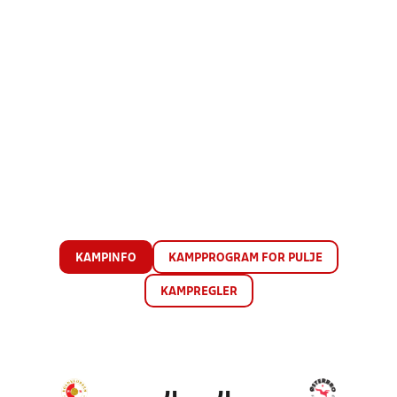
KAMPINFO
KAMPPROGRAM FOR PULJE
KAMPREGLER