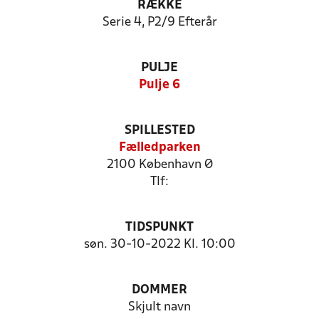
RÆKKE
Serie 4, P2/9 Efterår
PULJE
Pulje 6
SPILLESTED
Fælledparken
2100 København Ø
Tlf:
TIDSPUNKT
søn. 30-10-2022 Kl. 10:00
DOMMER
Skjult navn