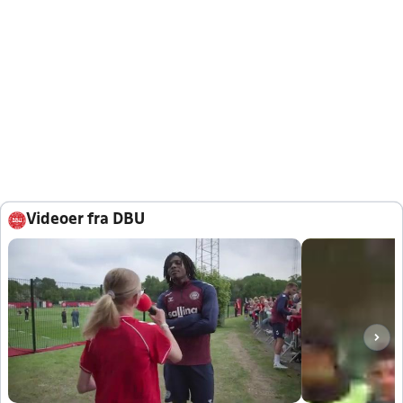
Videoer fra DBU