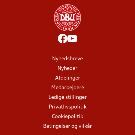
Nyhedsbreve
Nyheder
Afdelinger
Medarbejdere
Ledige stillinger
Privatlivspolitik
Cookiepolitik
Betingelser og vilkår