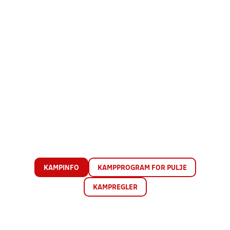
KAMPINFO
KAMPPROGRAM FOR PULJE
KAMPREGLER