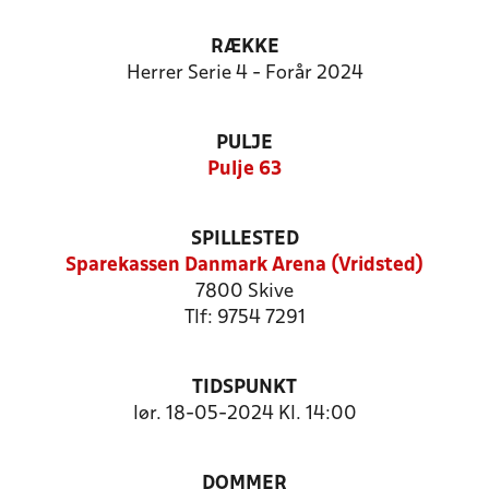
RÆKKE
Herrer Serie 4 - Forår 2024
PULJE
Pulje 63
SPILLESTED
Sparekassen Danmark Arena (Vridsted)
7800 Skive
Tlf: 9754 7291
TIDSPUNKT
lør. 18-05-2024 Kl. 14:00
DOMMER