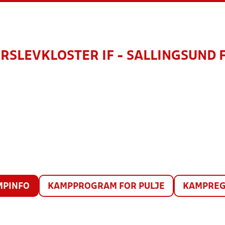
RSLEVKLOSTER IF - SALLINGSUND 
MPINFO
KAMPPROGRAM FOR PULJE
KAMPREG