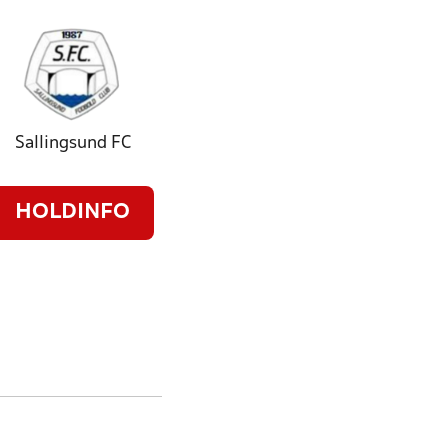
Sallingsund FC
HOLDINFO