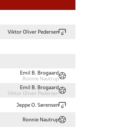
Viktor Oliver Pedersen
Emil B. Brogaard
Ronnie Nautrup
Emil B. Brogaard
Viktor Oliver Pedersen
Jeppe O. Sørensen
Ronnie Nautrup