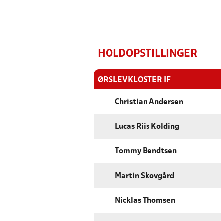
HOLDOPSTILLINGER
ØRSLEVKLOSTER IF
Christian Andersen
Lucas Riis Kolding
Tommy Bendtsen
Martin Skovgård
Nicklas Thomsen