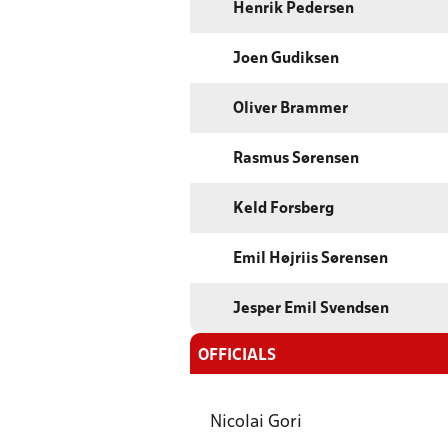
Henrik Pedersen
Joen Gudiksen
Oliver Brammer
Rasmus Sørensen
Keld Forsberg
Emil Højriis Sørensen
Jesper Emil Svendsen
OFFICIALS
Nicolai Gori