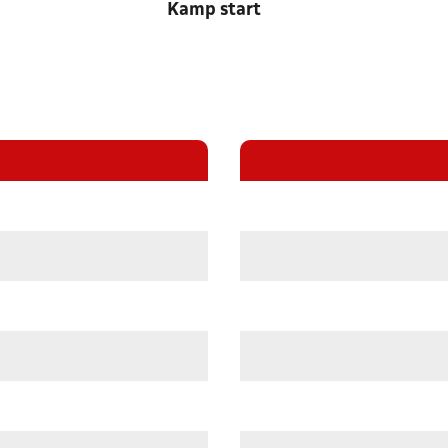
Kamp start