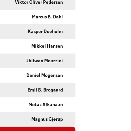
Viktor Oliver Pedersen
Marcus B. Dahl
Kasper Dueholm
Mikkel Hansen
Jhilwan Moazzini
Daniel Mogensen
Emil B. Brogaard
Motaz Alkanaan
Magnus Gjørup