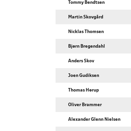
Tommy Bendtsen
Martin Skovgård
Nicklas Thomsen
Bjørn Bregendahl
Anders Skov
Joen Gudiksen
Thomas Hørup
Oliver Brammer
Alexander Glenn Nielsen