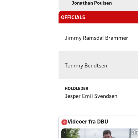
Jonathan Poulsen
OFFICIALS
Jimmy Ramsdal Brammer
Tommy Bendtsen
HOLDLEDER
Jesper Emil Svendsen
Videoer fra DBU
05