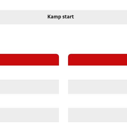
Kamp start