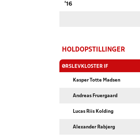
'16
HOLDOPSTILLINGER
ØRSLEVKLOSTER IF
Kasper Totte Madsen
Andreas Fruergaard
Lucas Riis Kolding
Alexander Rabjerg