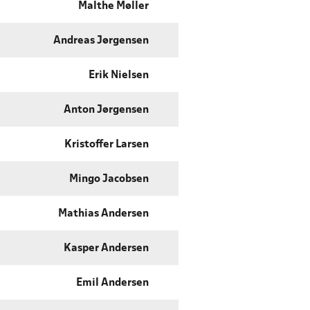
Malthe Møller
Andreas Jørgensen
Erik Nielsen
Anton Jørgensen
Kristoffer Larsen
Mingo Jacobsen
Mathias Andersen
Kasper Andersen
Emil Andersen