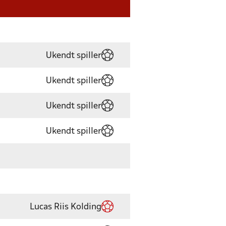
Ukendt spiller
Ukendt spiller
Ukendt spiller
Ukendt spiller
Lucas Riis Kolding