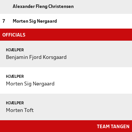
Alexander Fleng Christensen
7
Morten Sig Nørgaard
OFFICIALS
HJÆLPER
Benjamin Fjord Korsgaard
HJÆLPER
Morten Sig Nørgaard
HJÆLPER
Morten Toft
TEAM TANGEN