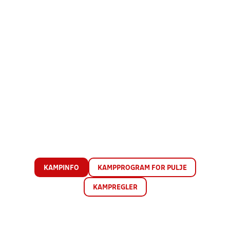
KAMPINFO
KAMPPROGRAM FOR PULJE
KAMPREGLER