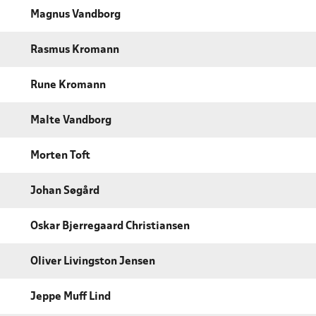
Magnus Vandborg
Rasmus Kromann
Rune Kromann
Malte Vandborg
Morten Toft
Johan Søgård
Oskar Bjerregaard Christiansen
Oliver Livingston Jensen
Jeppe Muff Lind