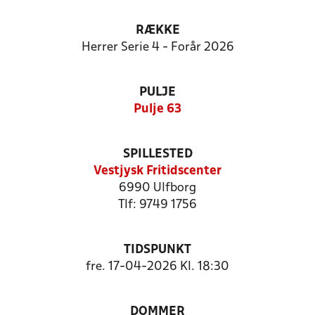
RÆKKE
Herrer Serie 4 - Forår 2026
PULJE
Pulje 63
SPILLESTED
Vestjysk Fritidscenter
6990 Ulfborg
Tlf: 9749 1756
TIDSPUNKT
fre. 17-04-2026 Kl. 18:30
DOMMER