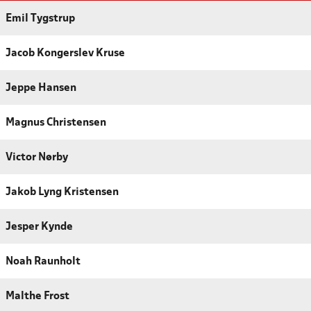
Emil Tygstrup
Jacob Kongerslev Kruse
Jeppe Hansen
Magnus Christensen
Victor Nørby
Jakob Lyng Kristensen
Jesper Kynde
Noah Raunholt
Malthe Frost