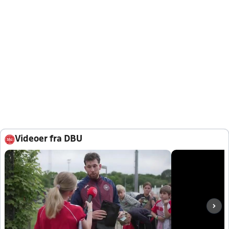
Videoer fra DBU